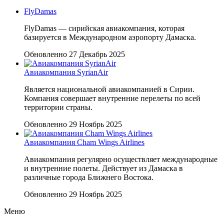
FlyDamas
FlyDamas — сирийская авиакомпания, которая
базируется в Международном аэропорту Дамаска.
Обновленно 27 Декабрь 2025
Авиакомпания SyrianAir
Является национальной авиакомпанией в Сирии.
Компания совершает внутренние перелеты по всей
территории страны.
Обновленно 29 Ноябрь 2025
Авиакомпания Cham Wings Airlines
Авиакомпания регулярно осуществляет международные
и внутренние полеты. Действует из Дамаска в
различные города Ближнего Востока.
Обновленно 29 Ноябрь 2025
Меню