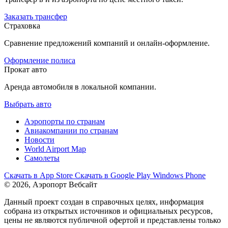
Заказать трансфер
Страховка
Сравнение предложений компаний и онлайн-оформление.
Оформление полиса
Прокат авто
Аренда автомобиля в локальной компании.
Выбрать авто
Аэропорты по странам
Авиакомпании по странам
Новости
World Airport Map
Самолеты
Скачать в
App Store
Скачать в
Google Play
Windows Phone
© 2026, Аэропорт Вебсайт
Данный проект создан в справочных целях, информация
собрана из открытых источников и официальных ресурсов,
цены не являются публичной офертой и представлены только