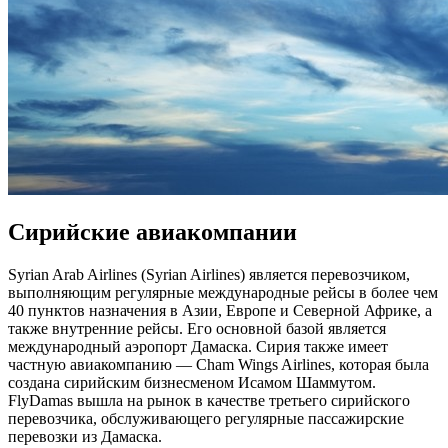
Сирийские авиакомпании
Syrian Arab Airlines (Syrian Airlines) является перевозчиком,
выполняющим регулярные международные рейсы в более чем
40 пунктов назначения в Азии, Европе и Северной Африке, а
также внутренние рейсы. Его основной базой является
международный аэропорт Дамаска. Сирия также имеет
частную авиакомпанию — Cham Wings Airlines, которая была
создана сирийским бизнесменом Исамом Шаммутом.
FlyDamas вышла на рынок в качестве третьего сирийского
перевозчика, обслуживающего регулярные пассажирские
перевозки из Дамаска.