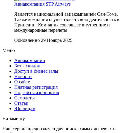
Авиакомпания STP Airways
Является национальной авиакомпанией Сан-Томе.
Также компания осуществляет свою деятельность в
Принсипи. Компания совершает внутренние и
международные перелеты.
Обновленно 29 Ноябрь 2025
Меню
Авиакомпании
Боты скидок
Доступ в бизнес залы
Новости
О сайте
Платная регистрация
Подсайты аэропортов
Самолеты
Статьи
Юр лицам
На заметку
Наш сервис предназначен для поиска самых дешевых и