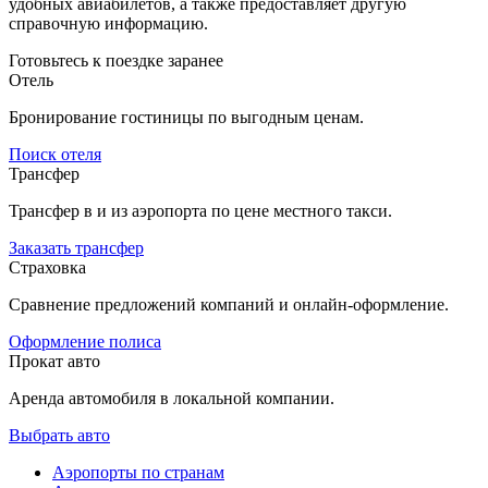
удобных авиабилетов, а также предоставляет другую
справочную информацию.
Готовьтесь к поездке заранее
Отель
Бронирование гостиницы по выгодным ценам.
Поиск отеля
Трансфер
Трансфер в и из аэропорта по цене местного такси.
Заказать трансфер
Страховка
Сравнение предложений компаний и онлайн-оформление.
Оформление полиса
Прокат авто
Аренда автомобиля в локальной компании.
Выбрать авто
Аэропорты по странам