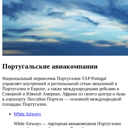
Португальские авиакомпании
Национальный перевозчик Португалии TAP Portugal
управляет внутренней и региональной сетью авиалиний в
Португалии и Европе, а также международными рейсами в
Северной и Южной Америке, Африке из своего центра и базы
в аэропорту Лиссабон Портела — основной международной
площадке Португалии.
White Airways
White Airways — чартерная авиакомпания Португалии