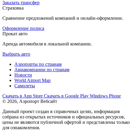
Заказать трансфер
Страховка
Сравнение предложений компаний и онлайн-оформление.
Оформление полиса
Прокат авто
Аренда автомобиля в локальной компании.
Выбрать авто
Аэропорты по странам
Авиакомпании по странам
Новости
World Airport Map
Самолеты
Скачать в
App Store
Скачать в
Google Play
Windows Phone
© 2026, Аэропорт Вебсайт
Данный проект создан в справочных целях, информация
собрана из открытых источников и официальных ресурсов,
цены не являются публичной офертой и представлены только
для ознакомления.