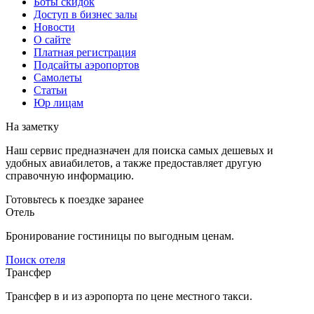
Боты скидок
Доступ в бизнес залы
Новости
О сайте
Платная регистрация
Подсайты аэропортов
Самолеты
Статьи
Юр лицам
На заметку
Наш сервис предназначен для поиска самых дешевых и
удобных авиабилетов, а также предоставляет другую
справочную информацию.
Готовьтесь к поездке заранее
Отель
Бронирование гостиницы по выгодным ценам.
Поиск отеля
Трансфер
Трансфер в и из аэропорта по цене местного такси.