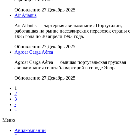
Обновленно 27 Декабрь 2025
Air Atlantis
Air Atlantis — чартерная авиакомпания Португалии,
работавшая на рынке пассажирских перевозок страны с
1985 года по 30 апреля 1993 года.
Обновленно 27 Декабрь 2025
Agroar Carga Aérea
Agroar Carga Aérea — бывшая португальская грузовая
авиакомпания со штаб-квартирой в городе Эвора.
Обновленно 27 Декабрь 2025
1
2
3
›
»
Меню
Авиакомпании