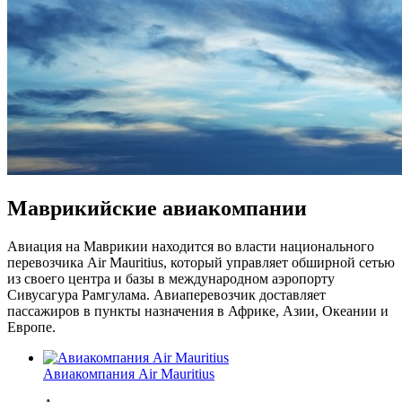
Маврикийские авиакомпании
Авиация на Маврикии находится во власти национального
перевозчика Air Mauritius, который управляет обширной сетью
из своего центра и базы в международном аэропорту
Сивусагура Рамгулама. Авиаперевозчик доставляет
пассажиров в пункты назначения в Африке, Азии, Океании и
Европе.
Авиакомпания Air Mauritius