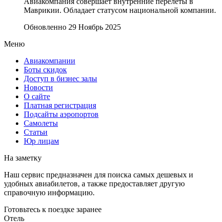
Авиакомпания совершает внутренние перелеты в
Маврикии. Обладает статусом национальной компании.
Обновленно 29 Ноябрь 2025
Меню
Авиакомпании
Боты скидок
Доступ в бизнес залы
Новости
О сайте
Платная регистрация
Подсайты аэропортов
Самолеты
Статьи
Юр лицам
На заметку
Наш сервис предназначен для поиска самых дешевых и
удобных авиабилетов, а также предоставляет другую
справочную информацию.
Готовьтесь к поездке заранее
Отель