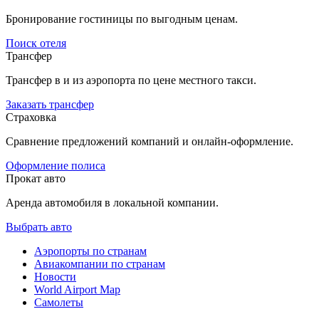
Бронирование гостиницы по выгодным ценам.
Поиск отеля
Трансфер
Трансфер в и из аэропорта по цене местного такси.
Заказать трансфер
Страховка
Сравнение предложений компаний и онлайн-оформление.
Оформление полиса
Прокат авто
Аренда автомобиля в локальной компании.
Выбрать авто
Аэропорты по странам
Авиакомпании по странам
Новости
World Airport Map
Самолеты