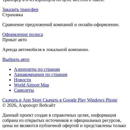
Заказать трансфер
Страховка
Сравнение предложений компаний и онлайн-оформление.
Оформление полиса
Прокат авто
Аренда автомобиля в локальной компании.
Выбрать авто
Аэропорты по странам
Авиакомпании по странам
Новости
World Airport Map
Самолеты
Скачать в
App Store
Скачать в
Google Play
Windows Phone
© 2026, Аэропорт Вебсайт
Данный проект создан в справочных целях, информация
собрана из открытых источников и официальных ресурсов,
цены не являются публичной офертой и представлены только