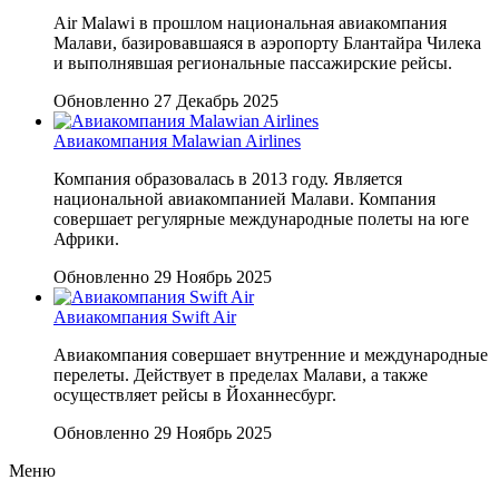
Air Malawi в прошлом национальная авиакомпания
Малави, базировавшаяся в аэропорту Блантайра Чилека
и выполнявшая региональные пассажирские рейсы.
Обновленно 27 Декабрь 2025
Авиакомпания Malawian Airlines
Компания образовалась в 2013 году. Является
национальной авиакомпанией Малави. Компания
совершает регулярные международные полеты на юге
Африки.
Обновленно 29 Ноябрь 2025
Авиакомпания Swift Air
Авиакомпания совершает внутренние и международные
перелеты. Действует в пределах Малави, а также
осуществляет рейсы в Йоханнесбург.
Обновленно 29 Ноябрь 2025
Меню