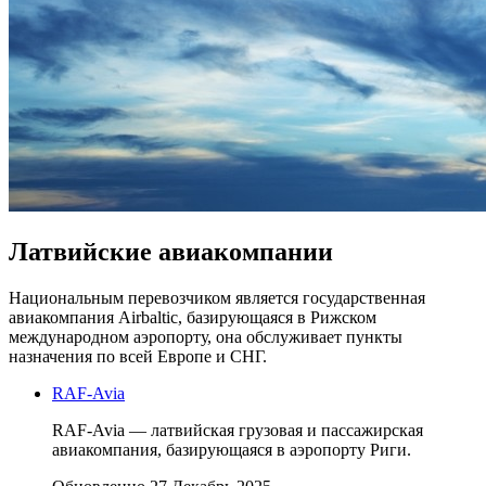
Латвийские авиакомпании
Национальным перевозчиком является государственная
авиакомпания Airbaltic, базирующаяся в Рижском
международном аэропорту, она обслуживает пункты
назначения по всей Европе и СНГ.
RAF-Avia
RAF-Avia — латвийская грузовая и пассажирская
авиакомпания, базирующаяся в аэропорту Риги.