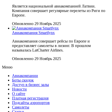
Является национальной авиакомпанией Латвии.
Компания совершает регулярные перелеты из Риги по
Европе.
Обновленно 29 Ноябрь 2025
Авиакомпания Smartlynx
Авиакомпания совершает рейсы по Европе и
предоставляет самолеты в лизинг. В прошлом
называлась LatCharter Airlines.
Обновленно 29 Ноябрь 2025
Меню
Авиакомпании
Боты скидок
Доступ в бизнес залы
Новости
О сайте
Платная регистрация
Подсайты аэропортов
Самолеты
Статьи