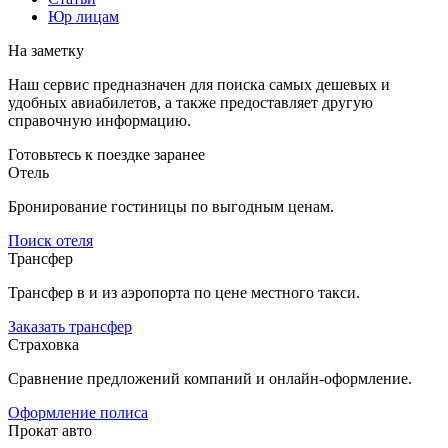
Юр лицам
На заметку
Наш сервис предназначен для поиска самых дешевых и
удобных авиабилетов, а также предоставляет другую
справочную информацию.
Готовьтесь к поездке заранее
Отель
Бронирование гостиницы по выгодным ценам.
Поиск отеля
Трансфер
Трансфер в и из аэропорта по цене местного такси.
Заказать трансфер
Страховка
Сравнение предложений компаний и онлайн-оформление.
Оформление полиса
Прокат авто