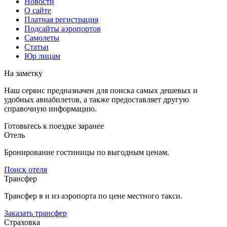
Новости
О сайте
Платная регистрация
Подсайты аэропортов
Самолеты
Статьи
Юр лицам
На заметку
Наш сервис предназначен для поиска самых дешевых и
удобных авиабилетов, а также предоставляет другую
справочную информацию.
Готовьтесь к поездке заранее
Отель
Бронирование гостиницы по выгодным ценам.
Поиск отеля
Трансфер
Трансфер в и из аэропорта по цене местного такси.
Заказать трансфер
Страховка