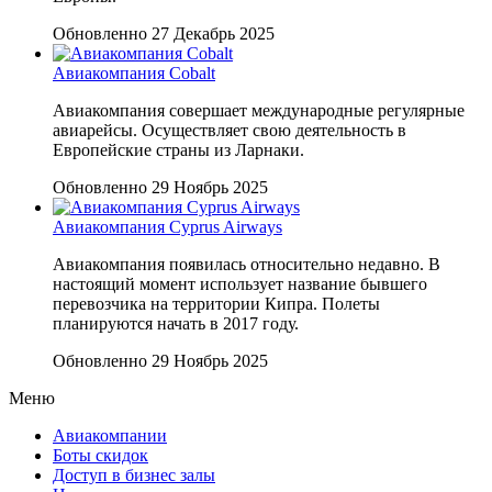
Обновленно 27 Декабрь 2025
Авиакомпания Cobalt
Авиакомпания совершает международные регулярные
авиарейсы. Осуществляет свою деятельность в
Европейские страны из Ларнаки.
Обновленно 29 Ноябрь 2025
Авиакомпания Cyprus Airways
Авиакомпания появилась относительно недавно. В
настоящий момент использует название бывшего
перевозчика на территории Кипра. Полеты
планируются начать в 2017 году.
Обновленно 29 Ноябрь 2025
Меню
Авиакомпании
Боты скидок
Доступ в бизнес залы