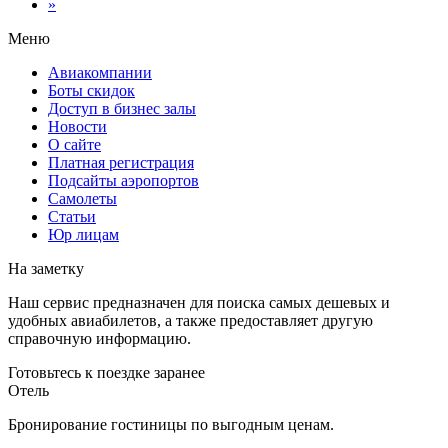
»
Меню
Авиакомпании
Боты скидок
Доступ в бизнес залы
Новости
О сайте
Платная регистрация
Подсайты аэропортов
Самолеты
Статьи
Юр лицам
На заметку
Наш сервис предназначен для поиска самых дешевых и
удобных авиабилетов, а также предоставляет другую
справочную информацию.
Готовьтесь к поездке заранее
Отель
Бронирование гостиницы по выгодным ценам.