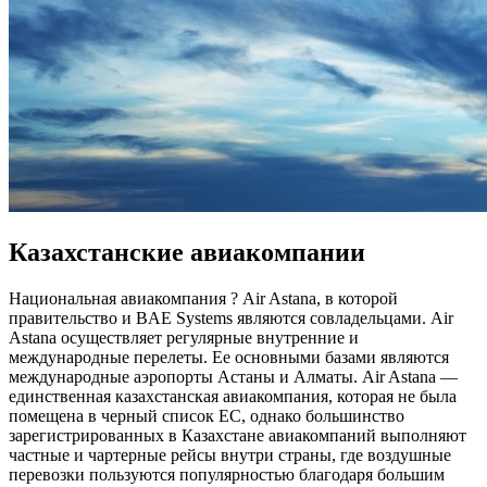
Казахстанские авиакомпании
Национальная авиакомпания ? Air Astana, в которой
правительство и BAE Systems являются совладельцами. Air
Astana осуществляет регулярные внутренние и
международные перелеты. Ее основными базами являются
международные аэропорты Астаны и Алматы. Air Astana —
единственная казахстанская авиакомпания, которая не была
помещена в черный список ЕС, однако большинство
зарегистрированных в Казахстане авиакомпаний выполняют
частные и чартерные рейсы внутри страны, где воздушные
перевозки пользуются популярностью благодаря большим