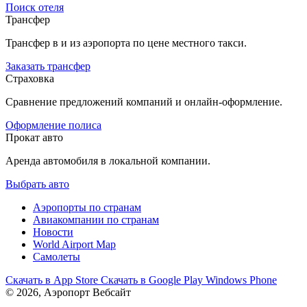
Поиск отеля
Трансфер
Трансфер в и из аэропорта по цене местного такси.
Заказать трансфер
Страховка
Сравнение предложений компаний и онлайн-оформление.
Оформление полиса
Прокат авто
Аренда автомобиля в локальной компании.
Выбрать авто
Аэропорты по странам
Авиакомпании по странам
Новости
World Airport Map
Самолеты
Скачать в
App Store
Скачать в
Google Play
Windows Phone
© 2026, Аэропорт Вебсайт