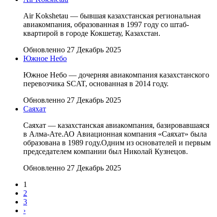
Air Kokshetau — бывшая казахстанская региональная
авиакомпания, образованная в 1997 году со штаб-
квартирой в городе Кокшетау, Казахстан.
Обновленно 27 Декабрь 2025
Южное Небо
Южное Небо — дочерняя авиакомпания казахстанского
перевозчика SCAT, основанная в 2014 году.
Обновленно 27 Декабрь 2025
Саяхат
Саяхат — казахстанская авиакомпания, базировавшаяся
в Алма-Ате.АО Авиационная компания «Саяхат» была
образована в 1989 году.Одним из основателей и первым
председателем компании был Николай Кузнецов.
Обновленно 27 Декабрь 2025
1
2
3
›