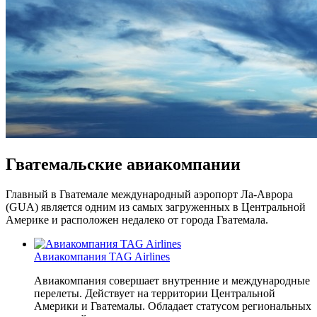
Гватемальские авиакомпании
Главный в Гватемале международный аэропорт Ла-Аврора
(GUA) является одним из самых загруженных в Центральной
Америке и расположен недалеко от города Гватемала.
Авиакомпания TAG Airlines
Авиакомпания совершает внутренние и международные
перелеты. Действует на территории Центральной
Америки и Гватемалы. Обладает статусом региональных