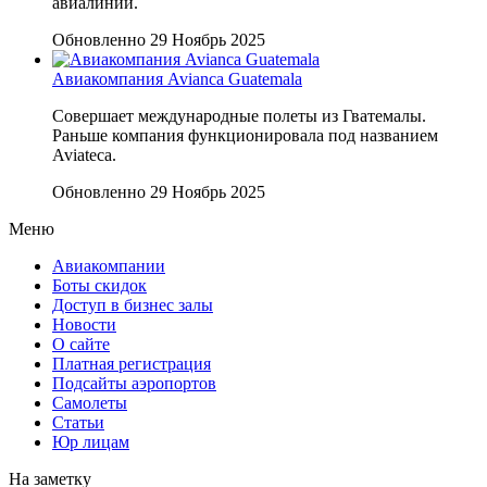
авиалиний.
Обновленно 29 Ноябрь 2025
Авиакомпания Avianca Guatemala
Совершает международные полеты из Гватемалы.
Раньше компания функционировала под названием
Aviateca.
Обновленно 29 Ноябрь 2025
Меню
Авиакомпании
Боты скидок
Доступ в бизнес залы
Новости
О сайте
Платная регистрация
Подсайты аэропортов
Самолеты
Статьи
Юр лицам
На заметку