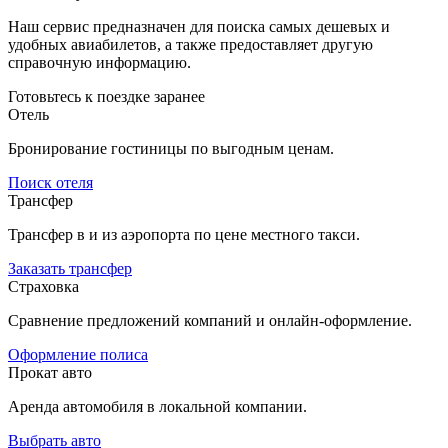
Наш сервис предназначен для поиска самых дешевых и
удобных авиабилетов, а также предоставляет другую
справочную информацию.
Готовьтесь к поездке заранее
Отель
Бронирование гостиницы по выгодным ценам.
Поиск отеля
Трансфер
Трансфер в и из аэропорта по цене местного такси.
Заказать трансфер
Страховка
Сравнение предложений компаний и онлайн-оформление.
Оформление полиса
Прокат авто
Аренда автомобиля в локальной компании.
Выбрать авто