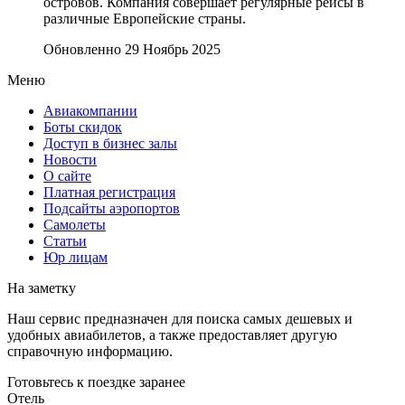
островов. Компания совершает регулярные рейсы в
различные Европейские страны.
Обновленно 29 Ноябрь 2025
Меню
Авиакомпании
Боты скидок
Доступ в бизнес залы
Новости
О сайте
Платная регистрация
Подсайты аэропортов
Самолеты
Статьи
Юр лицам
На заметку
Наш сервис предназначен для поиска самых дешевых и
удобных авиабилетов, а также предоставляет другую
справочную информацию.
Готовьтесь к поездке заранее
Отель