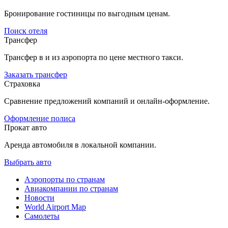
Бронирование гостиницы по выгодным ценам.
Поиск отеля
Трансфер
Трансфер в и из аэропорта по цене местного такси.
Заказать трансфер
Страховка
Сравнение предложений компаний и онлайн-оформление.
Оформление полиса
Прокат авто
Аренда автомобиля в локальной компании.
Выбрать авто
Аэропорты по странам
Авиакомпании по странам
Новости
World Airport Map
Самолеты