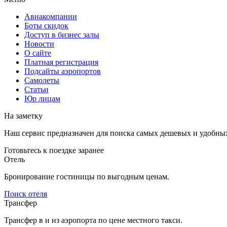
Авиакомпании
Боты скидок
Доступ в бизнес залы
Новости
О сайте
Платная регистрация
Подсайты аэропортов
Самолеты
Статьи
Юр лицам
На заметку
Наш сервис предназначен для поиска самых дешевых и удобны
Готовьтесь к поездке заранее
Отель
Бронирование гостиницы по выгодным ценам.
Поиск отеля
Трансфер
Трансфер в и из аэропорта по цене местного такси.