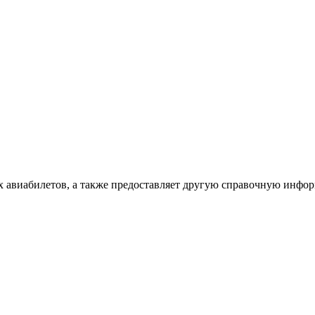
х авиабилетов, а также предоставляет другую справочную инфо