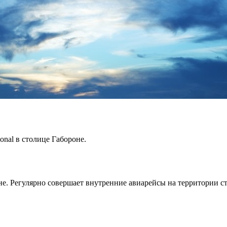
onal в столице Габороне.
е. Регулярно совершает внутренние авиарейсы на территории с