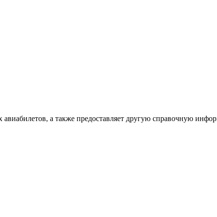
х авиабилетов, а также предоставляет другую справочную инфо