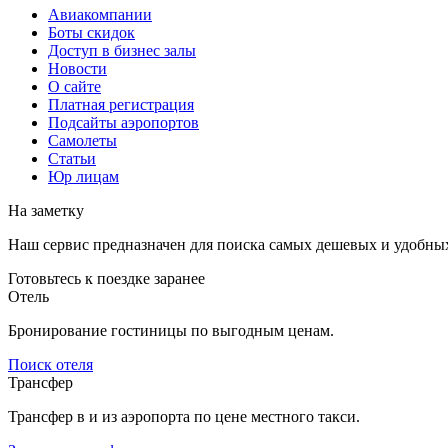
Авиакомпании
Боты скидок
Доступ в бизнес залы
Новости
О сайте
Платная регистрация
Подсайты аэропортов
Самолеты
Статьи
Юр лицам
На заметку
Наш сервис предназначен для поиска самых дешевых и удобны
Готовьтесь к поездке заранее
Отель
Бронирование гостиницы по выгодным ценам.
Поиск отеля
Трансфер
Трансфер в и из аэропорта по цене местного такси.