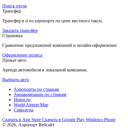
Поиск отеля
Трансфер
Трансфер в и из аэропорта по цене местного такси.
Заказать трансфер
Страховка
Сравнение предложений компаний и онлайн-оформление.
Оформление полиса
Прокат авто
Аренда автомобиля в локальной компании.
Выбрать авто
Аэропорты по странам
Авиакомпании по странам
Новости
World Airport Map
Самолеты
Скачать в
App Store
Скачать в
Google Play
Windows Phone
© 2026, Аэропорт Вебсайт