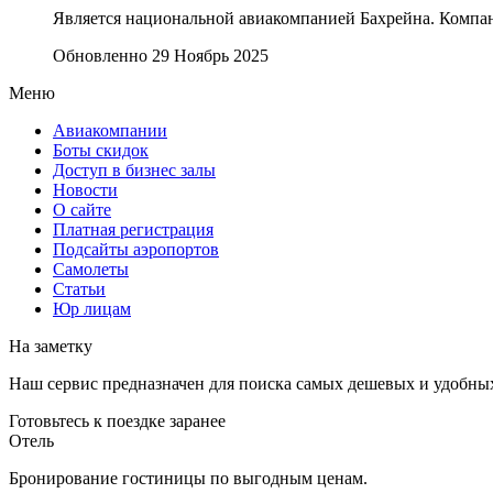
Является национальной авиакомпанией Бахрейна. Компан
Обновленно 29 Ноябрь 2025
Меню
Авиакомпании
Боты скидок
Доступ в бизнес залы
Новости
О сайте
Платная регистрация
Подсайты аэропортов
Самолеты
Статьи
Юр лицам
На заметку
Наш сервис предназначен для поиска самых дешевых и удобны
Готовьтесь к поездке заранее
Отель
Бронирование гостиницы по выгодным ценам.