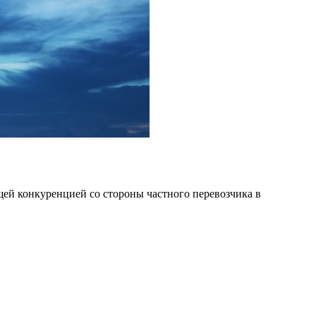
щей конкуренцией со стороны частного перевозчика в