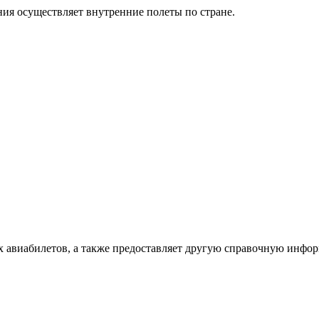
ия осуществляет внутренние полеты по стране.
х авиабилетов, а также предоставляет другую справочную инфо