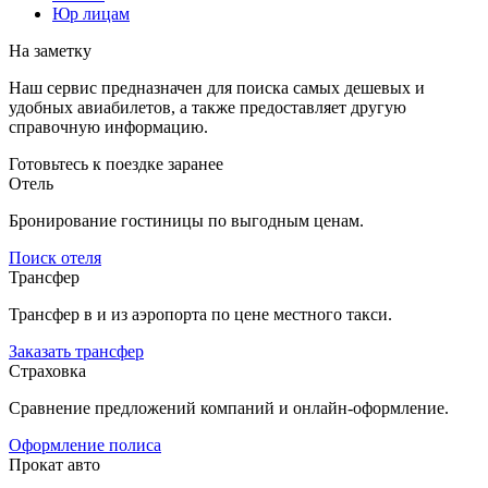
Юр лицам
На заметку
Наш сервис предназначен для поиска самых дешевых и
удобных авиабилетов, а также предоставляет другую
справочную информацию.
Готовьтесь к поездке заранее
Отель
Бронирование гостиницы по выгодным ценам.
Поиск отеля
Трансфер
Трансфер в и из аэропорта по цене местного такси.
Заказать трансфер
Страховка
Сравнение предложений компаний и онлайн-оформление.
Оформление полиса
Прокат авто