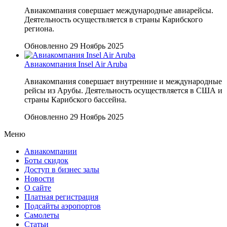
Авиакомпания совершает международные авиарейсы.
Деятельность осуществляется в страны Карибского
региона.
Обновленно 29 Ноябрь 2025
Авиакомпания Insel Air Aruba
Авиакомпания совершает внутренние и международные
рейсы из Арубы. Деятельность осуществляется в США и
страны Карибского бассейна.
Обновленно 29 Ноябрь 2025
Меню
Авиакомпании
Боты скидок
Доступ в бизнес залы
Новости
О сайте
Платная регистрация
Подсайты аэропортов
Самолеты
Статьи