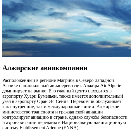
Алжирские авиакомпании
Расположенный в регионе Магриба в Северо-Западной
Африке национальный авиаперевозчик Алжира Air Algerie
доминирует на рынке. Его главный центр находится в
аэропорту Хуари Бумедьен, также имеется дополнительный
узел в аэропорту Оран-Эс-Сения. Перевозчик обслуживает
как внутренние, так и международные линии. Алжирское
министерство транспорта и гражданской авиации
контролирует авиацию в стране, однако службы безопасности
и аэронавигации переданы в Национальную навигационную
систему Etablissement Arienne (ENNA).