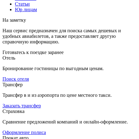
Статьи
Юр лицам
На заметку
Наш сервис предназначен для поиска самых дешевых и
удобных авиабилетов, а также предоставляет другую
справочную информацию.
Готовьтесь к поездке заранее
Отель
Бронирование гостиницы по выгодным ценам.
Поиск отеля
Трансфер
Трансфер в и из аэропорта по цене местного такси.
Заказать трансфер
Страховка
Сравнение предложений компаний и онлайн-оформление.
Оформление полиса
Прокат авто