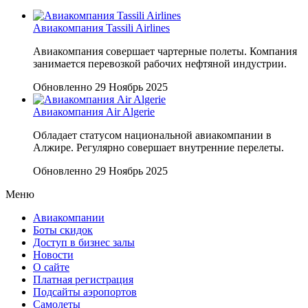
Авиакомпания Tassili Airlines
Авиакомпания совершает чартерные полеты. Компания
занимается перевозкой рабочих нефтяной индустрии.
Обновленно 29 Ноябрь 2025
Авиакомпания Air Algerie
Обладает статусом национальной авиакомпании в
Алжире. Регулярно совершает внутренние перелеты.
Обновленно 29 Ноябрь 2025
Меню
Авиакомпании
Боты скидок
Доступ в бизнес залы
Новости
О сайте
Платная регистрация
Подсайты аэропортов
Самолеты