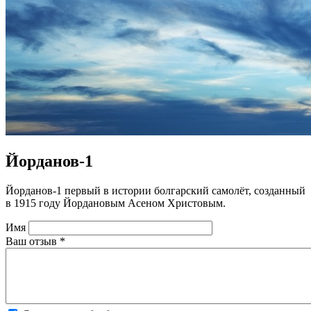
Йорданов-1
Йорданов-1 первый в истории болгарский самолёт, созданный
в 1915 году Йордановым Асеном Христовым.
Имя
Ваш отзыв
*