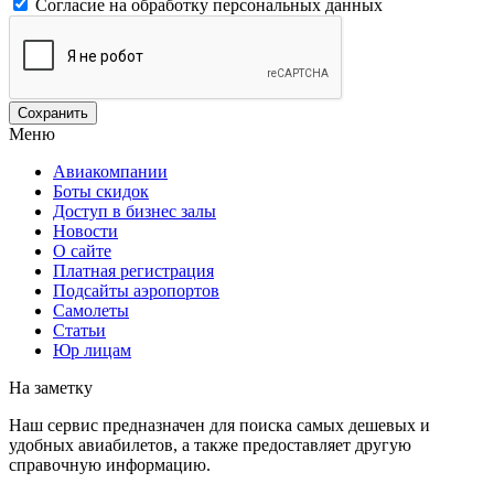
Согласие на обработку персональных данных
Меню
Авиакомпании
Боты скидок
Доступ в бизнес залы
Новости
О сайте
Платная регистрация
Подсайты аэропортов
Самолеты
Статьи
Юр лицам
На заметку
Наш сервис предназначен для поиска самых дешевых и
удобных авиабилетов, а также предоставляет другую
справочную информацию.