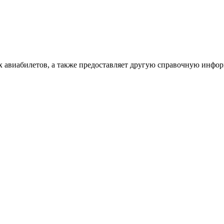
х авиабилетов, а также предоставляет другую справочную инфо