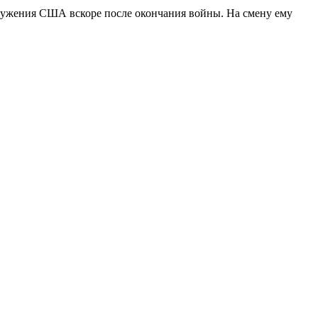
ооружения США вскоре после окончания войны. На смену ему