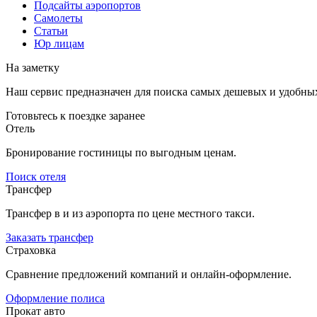
Подсайты аэропортов
Самолеты
Статьи
Юр лицам
На заметку
Наш сервис предназначен для поиска самых дешевых и удобны
Готовьтесь к поездке заранее
Отель
Бронирование гостиницы по выгодным ценам.
Поиск отеля
Трансфер
Трансфер в и из аэропорта по цене местного такси.
Заказать трансфер
Страховка
Сравнение предложений компаний и онлайн-оформление.
Оформление полиса
Прокат авто