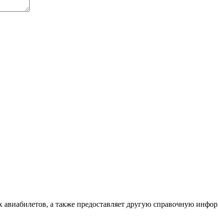
х авиабилетов, а также предоставляет другую справочную инфо