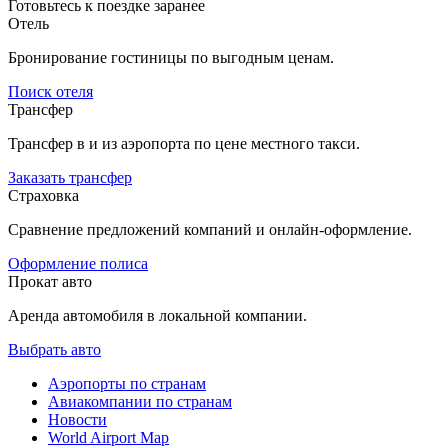
Готовьтесь к поездке заранее
Отель
Бронирование гостиницы по выгодным ценам.
Поиск отеля
Трансфер
Трансфер в и из аэропорта по цене местного такси.
Заказать трансфер
Страховка
Сравнение предложений компаний и онлайн-оформление.
Оформление полиса
Прокат авто
Аренда автомобиля в локальной компании.
Выбрать авто
Аэропорты по странам
Авиакомпании по странам
Новости
World Airport Map