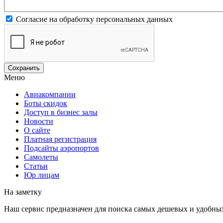
Согласие на обработку персональных данных
Меню
Авиакомпании
Боты скидок
Доступ в бизнес залы
Новости
О сайте
Платная регистрация
Подсайты аэропортов
Самолеты
Статьи
Юр лицам
На заметку
Наш сервис предназначен для поиска самых дешевых и удобны