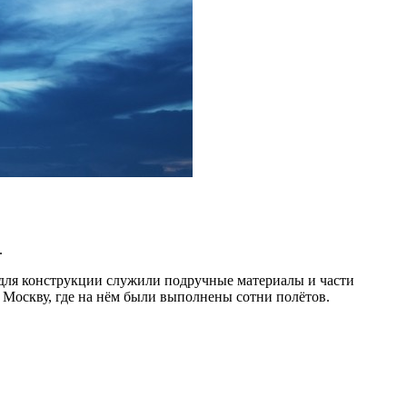
.
 для конструкции служили подручные материалы и части
в Москву, где на нём были выполнены сотни полётов.