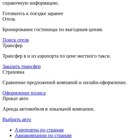
справочную информацию.
Готовьтесь к поездке заранее
Отель
Бронирование гостиницы по выгодным ценам.
Поиск отеля
Трансфер
Трансфер в и из аэропорта по цене местного такси.
Заказать трансфер
Страховка
Сравнение предложений компаний и онлайн-оформление.
Оформление полиса
Прокат авто
Аренда автомобиля в локальной компании.
Выбрать авто
Аэропорты по странам
Авиакомпании по странам