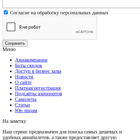
Согласие на обработку персональных данных
Меню
Авиакомпании
Боты скидок
Доступ в бизнес залы
Новости
О сайте
Платная регистрация
Подсайты аэропортов
Самолеты
Статьи
Юр лицам
На заметку
Наш сервис предназначен для поиска самых дешевых и
удобных авиабилетов, а также предоставляет другую