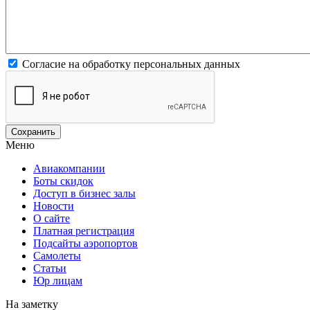
Согласие на обработку персональных данных
Меню
Авиакомпании
Боты скидок
Доступ в бизнес залы
Новости
О сайте
Платная регистрация
Подсайты аэропортов
Самолеты
Статьи
Юр лицам
На заметку