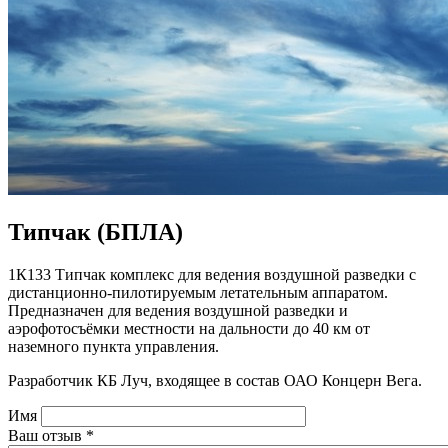
Типчак (БПЛА)
1К133 Типчак комплекс для ведения воздушной разведки с
дистанционно-пилотируемым летательным аппаратом.
Предназначен для ведения воздушной разведки и
аэрофотосъёмки местности на дальности до 40 км от
наземного пункта управления.
Разработчик КБ Луч, входящее в состав ОАО Концерн Вега.
Имя
Ваш отзыв
*