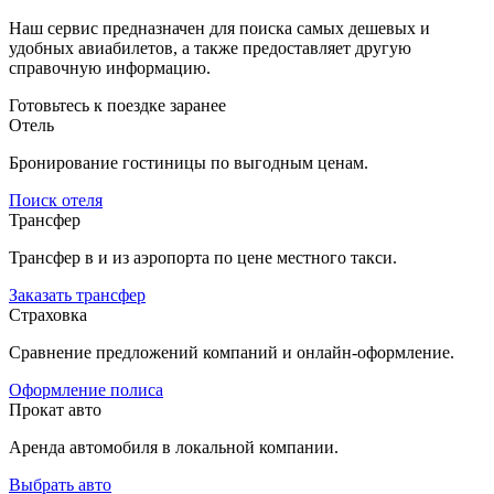
Наш сервис предназначен для поиска самых дешевых и
удобных авиабилетов, а также предоставляет другую
справочную информацию.
Готовьтесь к поездке заранее
Отель
Бронирование гостиницы по выгодным ценам.
Поиск отеля
Трансфер
Трансфер в и из аэропорта по цене местного такси.
Заказать трансфер
Страховка
Сравнение предложений компаний и онлайн-оформление.
Оформление полиса
Прокат авто
Аренда автомобиля в локальной компании.
Выбрать авто