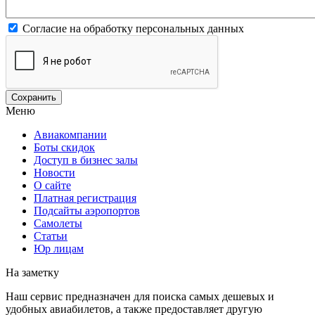
Согласие на обработку персональных данных
Меню
Авиакомпании
Боты скидок
Доступ в бизнес залы
Новости
О сайте
Платная регистрация
Подсайты аэропортов
Самолеты
Статьи
Юр лицам
На заметку
Наш сервис предназначен для поиска самых дешевых и
удобных авиабилетов, а также предоставляет другую