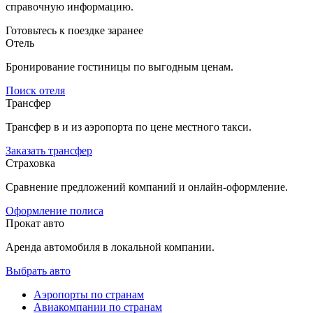
справочную информацию.
Готовьтесь к поездке заранее
Отель
Бронирование гостиницы по выгодным ценам.
Поиск отеля
Трансфер
Трансфер в и из аэропорта по цене местного такси.
Заказать трансфер
Страховка
Сравнение предложений компаний и онлайн-оформление.
Оформление полиса
Прокат авто
Аренда автомобиля в локальной компании.
Выбрать авто
Аэропорты по странам
Авиакомпании по странам