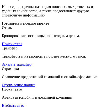
Наш сервис предназначен для поиска самых дешевых и
удобных авиабилетов, а также предоставляет другую
справочную информацию.
Готовьтесь к поездке заранее
Отель
Бронирование гостиницы по выгодным ценам.
Поиск отеля
Трансфер
Трансфер в и из аэропорта по цене местного такси.
Заказать трансфер
Страховка
Сравнение предложений компаний и онлайн-оформление.
Оформление полиса
Прокат авто
Аренда автомобиля в локальной компании.
Выбрать авто