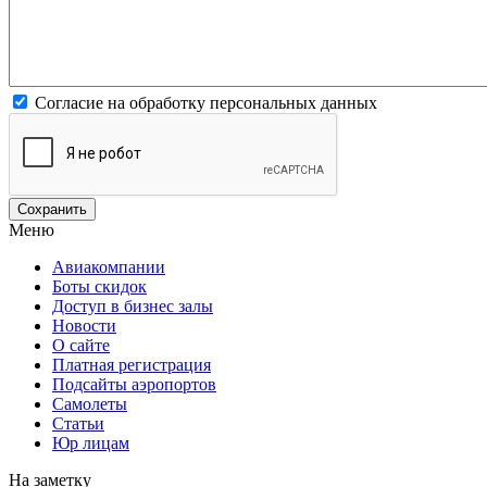
Согласие на обработку персональных данных
Меню
Авиакомпании
Боты скидок
Доступ в бизнес залы
Новости
О сайте
Платная регистрация
Подсайты аэропортов
Самолеты
Статьи
Юр лицам
На заметку