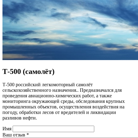
Т-500 (самолёт)
Т-500 российский легкомоторный самолёт
сельскохозяйственного назначения.. Предназначался для
проведения авиационно-химических работ, а также
мониторинга окружающей среды, обследования крупных
промышленных объектов, осуществления воздействия на
погоду, обработки лесов от вредителей и ликвидации
разливов нефти.
Имя
Ваш отзыв
*