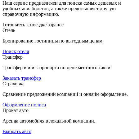
Наш сервис предназначен для поиска самых дешевых и
удобных авиабилетов, а также предоставляет другую
справочную информацию.
Готовьтесь к поездке заранее
Отель
Бронирование гостиницы по выгодным ценам.
Поиск отеля
Трансфер
Трансфер в и из аэропорта по цене местного такси.
Заказать трансфер
Страховка
Сравнение предложений компаний и онлайн-оформление.
Оформление полиса
Прокат авто
Аренда автомобиля в локальной компании.
Выбрать авто