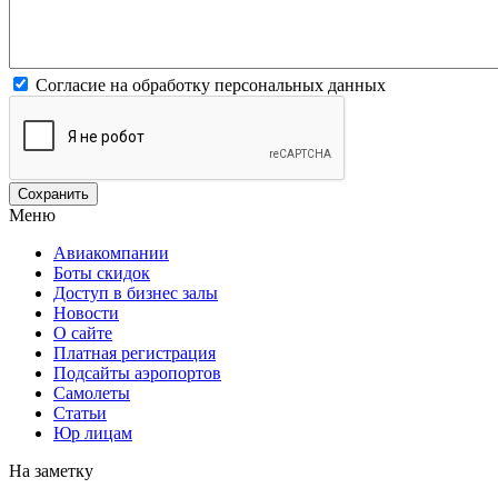
Согласие на обработку персональных данных
Меню
Авиакомпании
Боты скидок
Доступ в бизнес залы
Новости
О сайте
Платная регистрация
Подсайты аэропортов
Самолеты
Статьи
Юр лицам
На заметку