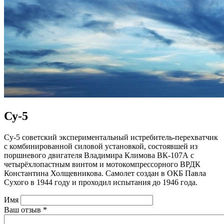
Су-5
Су-5 советский экспериментальный истребитель-перехватчик
с комбинированной силовой установкой, состоявшей из
поршневого двигателя Владимира Климова ВК-107А с
четырёхлопастным винтом и мотокомпрессорного ВРДК
Константина Холщевникова. Самолет создан в ОКБ Павла
Сухого в 1944 году и проходил испытания до 1946 года.
Имя
Ваш отзыв
*