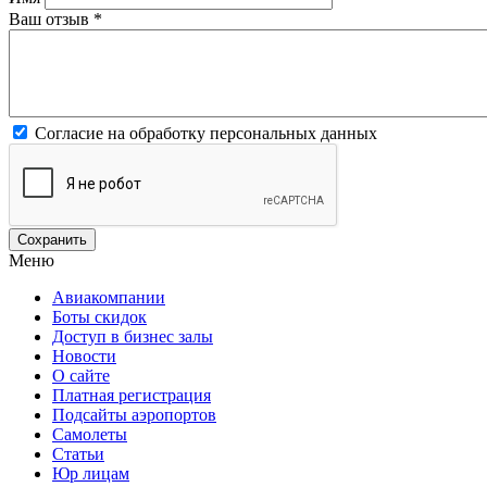
Ваш отзыв
*
Согласие на обработку персональных данных
Меню
Авиакомпании
Боты скидок
Доступ в бизнес залы
Новости
О сайте
Платная регистрация
Подсайты аэропортов
Самолеты
Статьи
Юр лицам