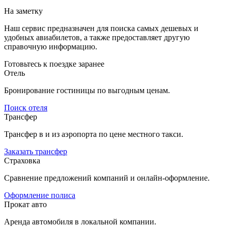
На заметку
Наш сервис предназначен для поиска самых дешевых и
удобных авиабилетов, а также предоставляет другую
справочную информацию.
Готовьтесь к поездке заранее
Отель
Бронирование гостиницы по выгодным ценам.
Поиск отеля
Трансфер
Трансфер в и из аэропорта по цене местного такси.
Заказать трансфер
Страховка
Сравнение предложений компаний и онлайн-оформление.
Оформление полиса
Прокат авто
Аренда автомобиля в локальной компании.