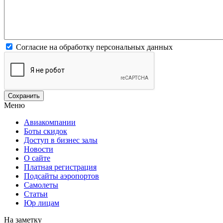
Согласие на обработку персональных данных
Меню
Авиакомпании
Боты скидок
Доступ в бизнес залы
Новости
О сайте
Платная регистрация
Подсайты аэропортов
Самолеты
Статьи
Юр лицам
На заметку