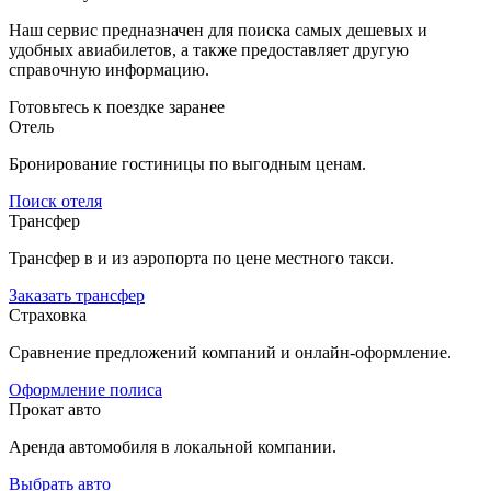
Наш сервис предназначен для поиска самых дешевых и
удобных авиабилетов, а также предоставляет другую
справочную информацию.
Готовьтесь к поездке заранее
Отель
Бронирование гостиницы по выгодным ценам.
Поиск отеля
Трансфер
Трансфер в и из аэропорта по цене местного такси.
Заказать трансфер
Страховка
Сравнение предложений компаний и онлайн-оформление.
Оформление полиса
Прокат авто
Аренда автомобиля в локальной компании.
Выбрать авто