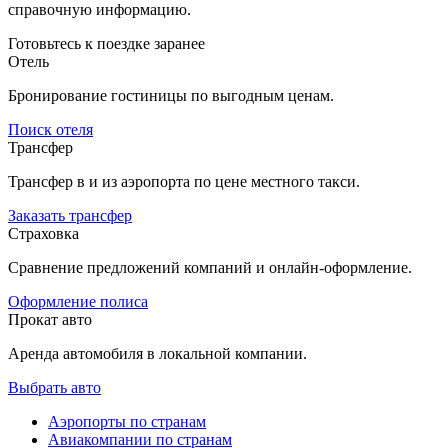
справочную информацию.
Готовьтесь к поездке заранее
Отель
Бронирование гостиницы по выгодным ценам.
Поиск отеля
Трансфер
Трансфер в и из аэропорта по цене местного такси.
Заказать трансфер
Страховка
Сравнение предложений компаний и онлайн-оформление.
Оформление полиса
Прокат авто
Аренда автомобиля в локальной компании.
Выбрать авто
Аэропорты по странам
Авиакомпании по странам