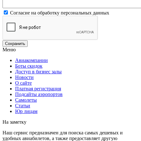
Согласие на обработку персональных данных
Меню
Авиакомпании
Боты скидок
Доступ в бизнес залы
Новости
О сайте
Платная регистрация
Подсайты аэропортов
Самолеты
Статьи
Юр лицам
На заметку
Наш сервис предназначен для поиска самых дешевых и
удобных авиабилетов, а также предоставляет другую