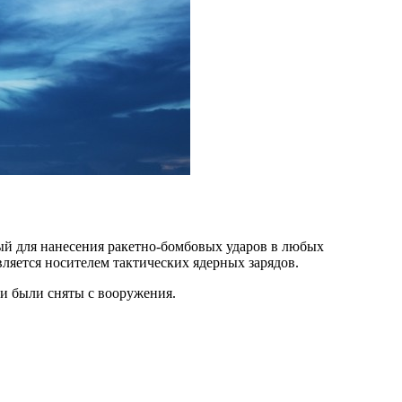
ый для нанесения ракетно-бомбовых ударов в любых
ляется носителем тактических ядерных зарядов.
и были сняты с вооружения.