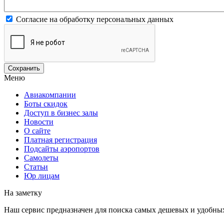
Согласие на обработку персональных данных
Меню
Авиакомпании
Боты скидок
Доступ в бизнес залы
Новости
О сайте
Платная регистрация
Подсайты аэропортов
Самолеты
Статьи
Юр лицам
На заметку
Наш сервис предназначен для поиска самых дешевых и удобны