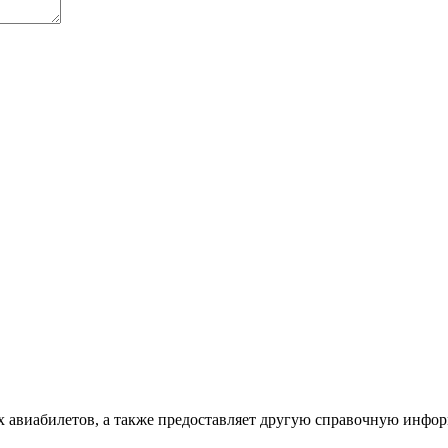
х авиабилетов, а также предоставляет другую справочную инфо