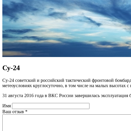
Су-24
Су-24 советский и российский тактический фронтовой бомбар
метеоусловиях круглосуточно, в том числе на малых высотах 
31 августа 2016 года в ВКС России завершилась эксплуатация
Имя
Ваш отзыв
*