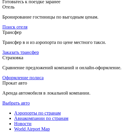
Готовьтесь к поездке заранее
Отель
Бронирование гостиницы по выгодным ценам.
Поиск отеля
Трансфер
Трансфер в и из аэропорта по цене местного такси.
Заказать трансфер
Страховка
Сравнение предложений компаний и онлайн-оформление.
Оформление полиса
Прокат авто
Аренда автомобиля в локальной компании.
Выбрать авто
Аэропорты по странам
Авиакомпании по странам
Новости
World Airport Map