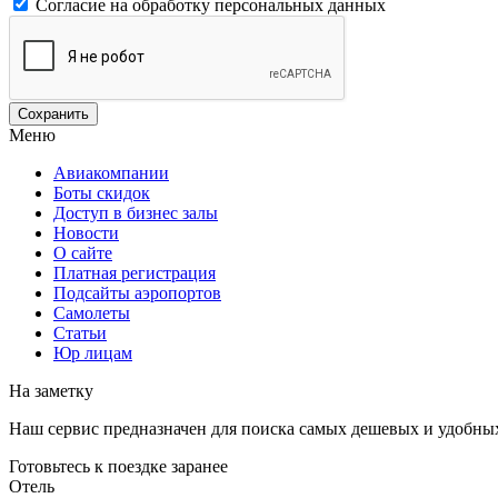
Согласие на обработку персональных данных
Меню
Авиакомпании
Боты скидок
Доступ в бизнес залы
Новости
О сайте
Платная регистрация
Подсайты аэропортов
Самолеты
Статьи
Юр лицам
На заметку
Наш сервис предназначен для поиска самых дешевых и удобны
Готовьтесь к поездке заранее
Отель