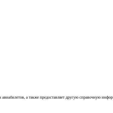
х авиабилетов, а также предоставляет другую справочную инфо