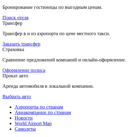
Бронирование гостиницы по выгодным ценам.
Поиск отеля
Трансфер
Трансфер в и из аэропорта по цене местного такси.
Заказать трансфер
Страховка
Сравнение предложений компаний и онлайн-оформление.
Оформление полиса
Прокат авто
Аренда автомобиля в локальной компании.
Выбрать авто
Аэропорты по странам
Авиакомпании по странам
Новости
World Airport Map
Самолеты