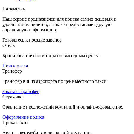
На заметку
Наш сервис предназначен для поиска самых дешевых и
удобных авиабилетов, а также предоставляет другую
справочную информацию.
Готовьтесь к поездке заранее
Отель
Бронирование гостиницы по выгодным ценам.
Поиск отеля
Трансфер
Трансфер в и из аэропорта по цене местного такси.
Заказать трансфер
Страховка
Сравнение предложений компаний и онлайн-оформление.
Оформление полиса
Прокат авто
Аренда автомобиля в локальной компании.