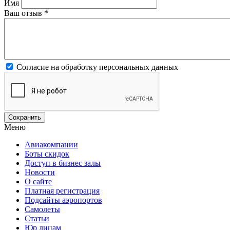
Имя
Ваш отзыв
*
Согласие на обработку персональных данных
Меню
Авиакомпании
Боты скидок
Доступ в бизнес залы
Новости
О сайте
Платная регистрация
Подсайты аэропортов
Самолеты
Статьи
Юр лицам