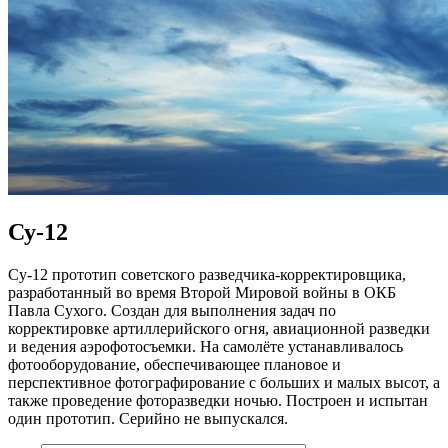
Су-12
Су-12 прототип советского разведчика-корректировщика,
разработанный во время Второй Мировой войны в ОКБ
Павла Сухого. Создан для выполнения задач по
корректировке артиллерийского огня, авиационной разведки
и ведения аэрофотосъемки. На самолёте устанавливалось
фотооборудование, обеспечивающее плановое и
перспективное фотографирование с больших и малых высот, а
также проведение фоторазведки ночью. Построен и испытан
один прототип. Серийно не выпускался.