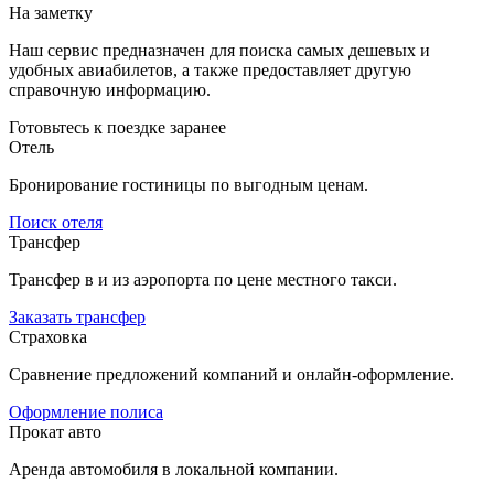
На заметку
Наш сервис предназначен для поиска самых дешевых и
удобных авиабилетов, а также предоставляет другую
справочную информацию.
Готовьтесь к поездке заранее
Отель
Бронирование гостиницы по выгодным ценам.
Поиск отеля
Трансфер
Трансфер в и из аэропорта по цене местного такси.
Заказать трансфер
Страховка
Сравнение предложений компаний и онлайн-оформление.
Оформление полиса
Прокат авто
Аренда автомобиля в локальной компании.