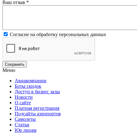
Ваш отзыв
*
Согласие на обработку персональных данных
Меню
Авиакомпании
Боты скидок
Доступ в бизнес залы
Новости
О сайте
Платная регистрация
Подсайты аэропортов
Самолеты
Статьи
Юр лицам