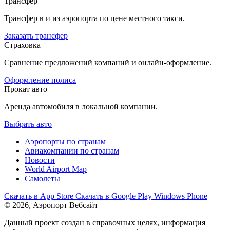
Трансфер
Трансфер в и из аэропорта по цене местного такси.
Заказать трансфер
Страховка
Сравнение предложений компаний и онлайн-оформление.
Оформление полиса
Прокат авто
Аренда автомобиля в локальной компании.
Выбрать авто
Аэропорты по странам
Авиакомпании по странам
Новости
World Airport Map
Самолеты
Скачать в
App Store
Скачать в
Google Play
Windows Phone
© 2026, Аэропорт Вебсайт
Данный проект создан в справочных целях, информация