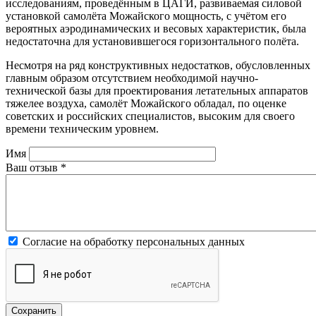
исследованиям, проведённым в ЦАГИ, развиваемая силовой
установкой самолёта Можайского мощность, с учётом его
вероятных аэродинамических и весовых характеристик, была
недостаточна для установившегося горизонтального полёта.
Несмотря на ряд конструктивных недостатков, обусловленных
главным образом отсутствием необходимой научно-
технической базы для проектирования летательных аппаратов
тяжелее воздуха, самолёт Можайского обладал, по оценке
советских и российских специалистов, высоким для своего
времени техническим уровнем.
Имя
Ваш отзыв
*
Согласие на обработку персональных данных