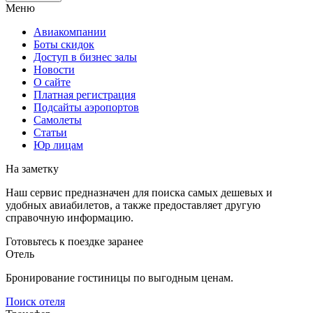
Меню
Авиакомпании
Боты скидок
Доступ в бизнес залы
Новости
О сайте
Платная регистрация
Подсайты аэропортов
Самолеты
Статьи
Юр лицам
На заметку
Наш сервис предназначен для поиска самых дешевых и
удобных авиабилетов, а также предоставляет другую
справочную информацию.
Готовьтесь к поездке заранее
Отель
Бронирование гостиницы по выгодным ценам.
Поиск отеля