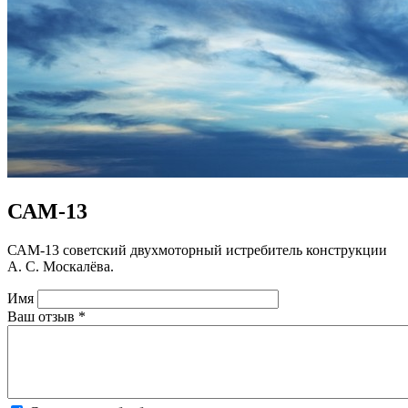
САМ-13
САМ-13 советский двухмоторный истребитель конструкции
А. С. Москалёва.
Имя
Ваш отзыв
*