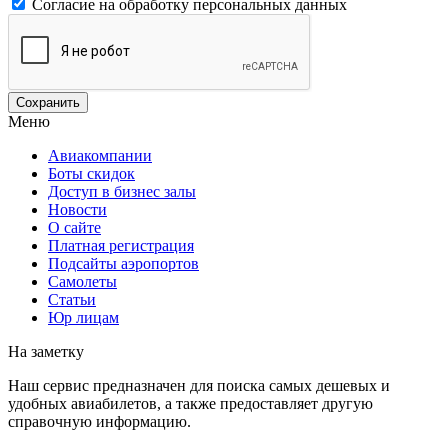
Согласие на обработку персональных данных
Меню
Авиакомпании
Боты скидок
Доступ в бизнес залы
Новости
О сайте
Платная регистрация
Подсайты аэропортов
Самолеты
Статьи
Юр лицам
На заметку
Наш сервис предназначен для поиска самых дешевых и
удобных авиабилетов, а также предоставляет другую
справочную информацию.