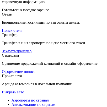
справочную информацию.
Готовьтесь к поездке заранее
Отель
Бронирование гостиницы по выгодным ценам.
Поиск отеля
Трансфер
Трансфер в и из аэропорта по цене местного такси.
Заказать трансфер
Страховка
Сравнение предложений компаний и онлайн-оформление.
Оформление полиса
Прокат авто
Аренда автомобиля в локальной компании.
Выбрать авто
Аэропорты по странам
Авиакомпании по странам