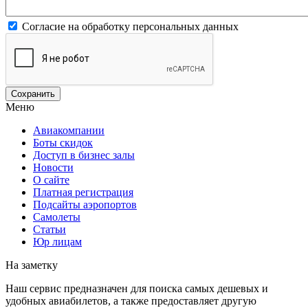
Согласие на обработку персональных данных
Меню
Авиакомпании
Боты скидок
Доступ в бизнес залы
Новости
О сайте
Платная регистрация
Подсайты аэропортов
Самолеты
Статьи
Юр лицам
На заметку
Наш сервис предназначен для поиска самых дешевых и
удобных авиабилетов, а также предоставляет другую