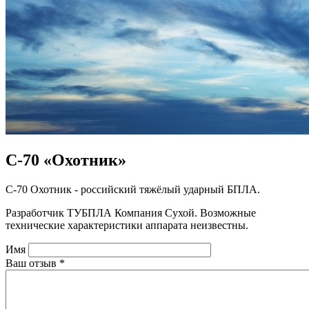
С-70 «Охотник»
С-70 Охотник - российский тяжёлый ударный БПЛА.
Разработчик ТУБПЛА Компания Сухой. Возможные
технические характеристики аппарата неизвестны.
Имя
Ваш отзыв
*