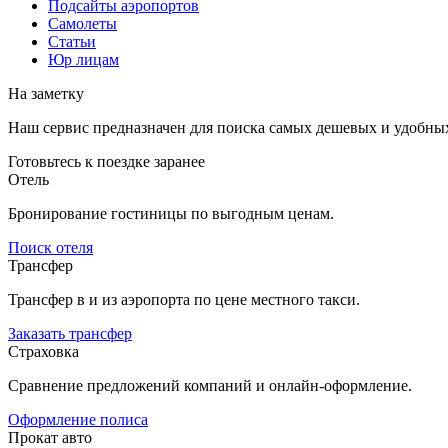
Подсайты аэропортов
Самолеты
Статьи
Юр лицам
На заметку
Наш сервис предназначен для поиска самых дешевых и удобны
Готовьтесь к поездке заранее
Отель
Бронирование гостиницы по выгодным ценам.
Поиск отеля
Трансфер
Трансфер в и из аэропорта по цене местного такси.
Заказать трансфер
Страховка
Сравнение предложений компаний и онлайн-оформление.
Оформление полиса
Прокат авто