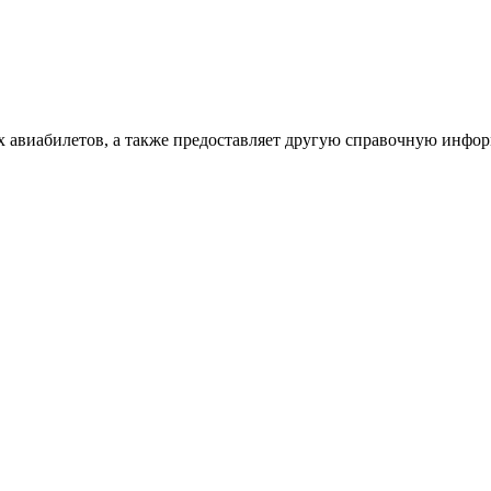
х авиабилетов, а также предоставляет другую справочную инфо