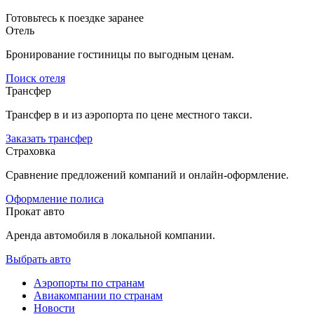
Готовьтесь к поездке заранее
Отель
Бронирование гостиницы по выгодным ценам.
Поиск отеля
Трансфер
Трансфер в и из аэропорта по цене местного такси.
Заказать трансфер
Страховка
Сравнение предложений компаний и онлайн-оформление.
Оформление полиса
Прокат авто
Аренда автомобиля в локальной компании.
Выбрать авто
Аэропорты по странам
Авиакомпании по странам
Новости