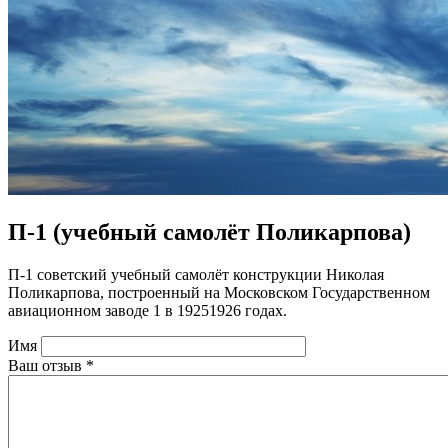
П-1 (учебный самолёт Поликарпова)
П-1 советский учебный самолёт конструкции Николая
Поликарпова, построенный на Московском Государственном
авиационном заводе 1 в 19251926 годах.
Имя
Ваш отзыв
*