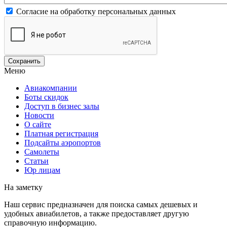
Согласие на обработку персональных данных
Меню
Авиакомпании
Боты скидок
Доступ в бизнес залы
Новости
О сайте
Платная регистрация
Подсайты аэропортов
Самолеты
Статьи
Юр лицам
На заметку
Наш сервис предназначен для поиска самых дешевых и
удобных авиабилетов, а также предоставляет другую
справочную информацию.