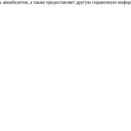
х авиабилетов, а также предоставляет другую справочную инфо