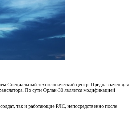
ием Специальный технологический центр. Предназначен для
транслятора. По сути Орлан-30 является модификацией
солдат, так и работающие РЛС, непосредственно после