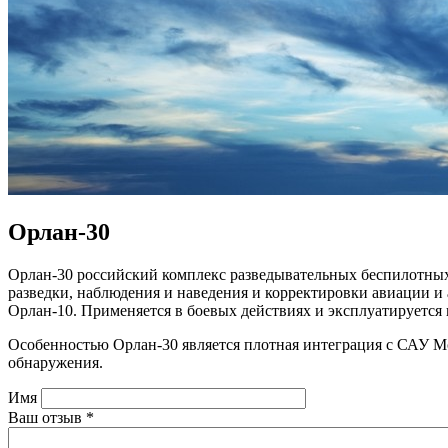
Орлан-30
Орлан-30 российский комплекс разведывательных беспилотных
разведки, наблюдения и наведения и корректировки авиации и 
Орлан-10. Применяется в боевых действиях и эксплуатируетс
Особенностью Орлан-30 является плотная интеграция с САУ Мс
обнаружения.
Имя
Ваш отзыв
*