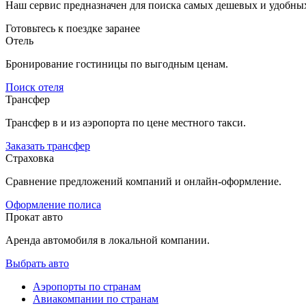
Наш сервис предназначен для поиска самых дешевых и удобны
Готовьтесь к поездке заранее
Отель
Бронирование гостиницы по выгодным ценам.
Поиск отеля
Трансфер
Трансфер в и из аэропорта по цене местного такси.
Заказать трансфер
Страховка
Сравнение предложений компаний и онлайн-оформление.
Оформление полиса
Прокат авто
Аренда автомобиля в локальной компании.
Выбрать авто
Аэропорты по странам
Авиакомпании по странам