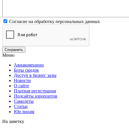
Согласие на обработку персональных данных
Меню
Авиакомпании
Боты скидок
Доступ в бизнес залы
Новости
О сайте
Платная регистрация
Подсайты аэропортов
Самолеты
Статьи
Юр лицам
На заметку