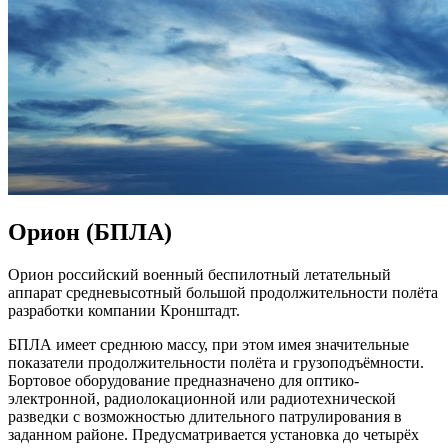
Орион (БПЛА)
Орион российский военный беспилотный летательный
аппарат средневысотный большой продолжительности полёта
разработки компании Кронштадт.
БПЛА имеет среднюю массу, при этом имея значительные
показатели продолжительности полёта и грузоподъёмности.
Бортовое оборудование предназначено для оптико-
электронной, радиолокационной или радиотехнической
разведки с возможностью длительного патрулирования в
заданном районе. Предусматривается установка до четырёх