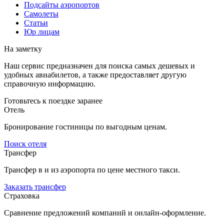
Подсайты аэропортов
Самолеты
Статьи
Юр лицам
На заметку
Наш сервис предназначен для поиска самых дешевых и
удобных авиабилетов, а также предоставляет другую
справочную информацию.
Готовьтесь к поездке заранее
Отель
Бронирование гостиницы по выгодным ценам.
Поиск отеля
Трансфер
Трансфер в и из аэропорта по цене местного такси.
Заказать трансфер
Страховка
Сравнение предложений компаний и онлайн-оформление.