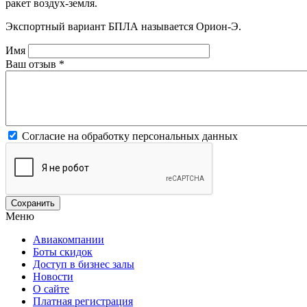
ракет воздух-земля.
Экспортный вариант БПЛА называется Орион-Э.
Имя
Ваш отзыв
*
Согласие на обработку персональных данных
Меню
Авиакомпании
Боты скидок
Доступ в бизнес залы
Новости
О сайте
Платная регистрация