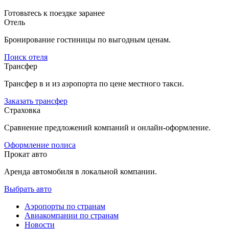
Готовьтесь к поездке заранее
Отель
Бронирование гостиницы по выгодным ценам.
Поиск отеля
Трансфер
Трансфер в и из аэропорта по цене местного такси.
Заказать трансфер
Страховка
Сравнение предложений компаний и онлайн-оформление.
Оформление полиса
Прокат авто
Аренда автомобиля в локальной компании.
Выбрать авто
Аэропорты по странам
Авиакомпании по странам
Новости