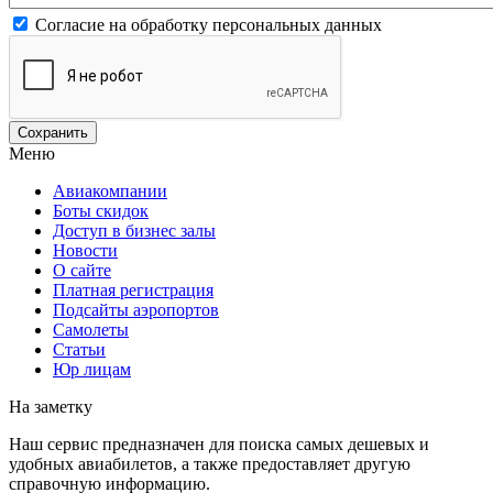
Согласие на обработку персональных данных
Меню
Авиакомпании
Боты скидок
Доступ в бизнес залы
Новости
О сайте
Платная регистрация
Подсайты аэропортов
Самолеты
Статьи
Юр лицам
На заметку
Наш сервис предназначен для поиска самых дешевых и
удобных авиабилетов, а также предоставляет другую
справочную информацию.