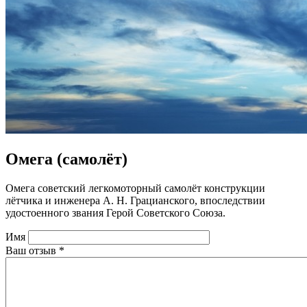
Омега (самолёт)
Омега советский легкомоторный самолёт конструкции
лётчика и инженера А. Н. Грацианского, впоследствии
удостоенного звания Герой Советского Союза.
Имя
Ваш отзыв
*