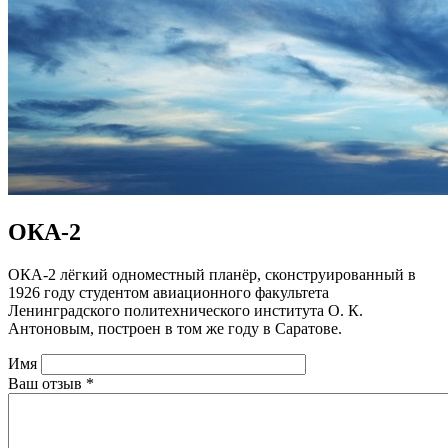
ОКА-2
ОКА-2 лёгкий одноместный планёр, сконструированный в
1926 году студентом авиационного факультета
Ленинградского политехнического института О. К.
Антоновым, построен в том же году в Саратове.
Имя
Ваш отзыв
*