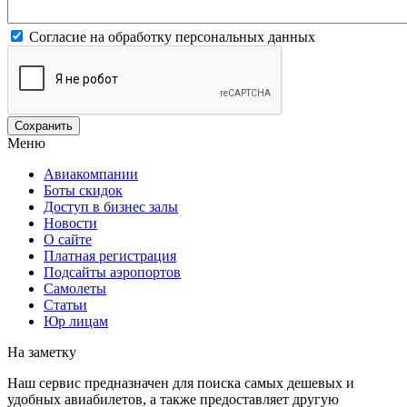
Согласие на обработку персональных данных
Меню
Авиакомпании
Боты скидок
Доступ в бизнес залы
Новости
О сайте
Платная регистрация
Подсайты аэропортов
Самолеты
Статьи
Юр лицам
На заметку
Наш сервис предназначен для поиска самых дешевых и
удобных авиабилетов, а также предоставляет другую