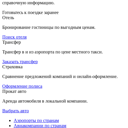
справочную информацию.
Готовьтесь к поездке заранее
Отель
Бронирование гостиницы по выгодным ценам.
Поиск отеля
Трансфер
Трансфер в и из аэропорта по цене местного такси.
Заказать трансфер
Страховка
Сравнение предложений компаний и онлайн-оформление.
Оформление полиса
Прокат авто
Аренда автомобиля в локальной компании.
Выбрать авто
Аэропорты по странам
Авиакомпании по странам