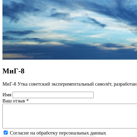
МиГ-8
МиГ-8 Утка советский экспериментальный самолёт, разработан
Имя
Ваш отзыв
*
Согласие на обработку персональных данных