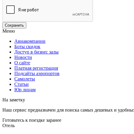
Меню
Авиакомпании
Боты скидок
Доступ в бизнес залы
Новости
О сайте
Платная регистрация
Подсайты аэропортов
Самолеты
Статьи
Юр лицам
На заметку
Наш сервис предназначен для поиска самых дешевых и удобны
Готовьтесь к поездке заранее
Отель