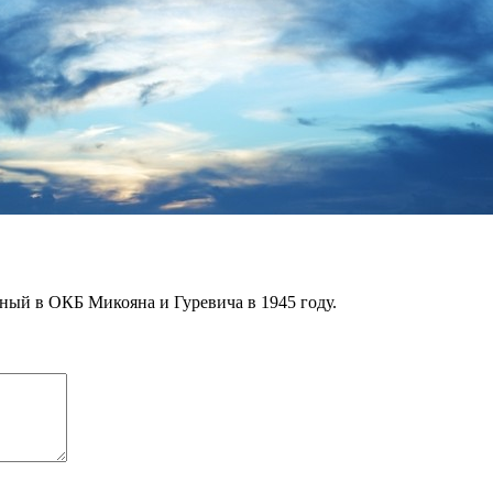
ный в ОКБ Микояна и Гуревича в 1945 году.