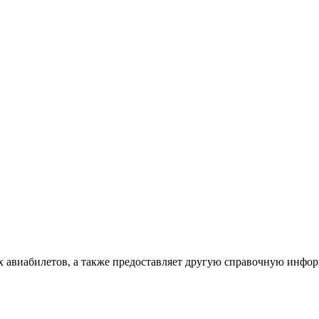
х авиабилетов, а также предоставляет другую справочную инфо