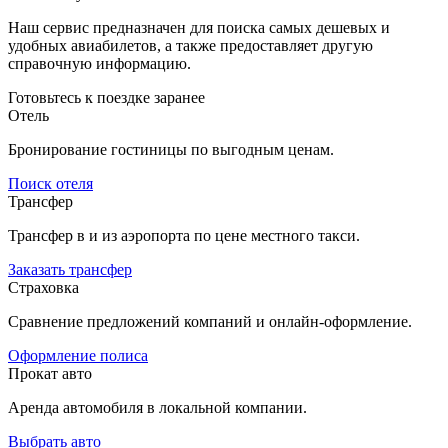
Наш сервис предназначен для поиска самых дешевых и
удобных авиабилетов, а также предоставляет другую
справочную информацию.
Готовьтесь к поездке заранее
Отель
Бронирование гостиницы по выгодным ценам.
Поиск отеля
Трансфер
Трансфер в и из аэропорта по цене местного такси.
Заказать трансфер
Страховка
Сравнение предложений компаний и онлайн-оформление.
Оформление полиса
Прокат авто
Аренда автомобиля в локальной компании.
Выбрать авто