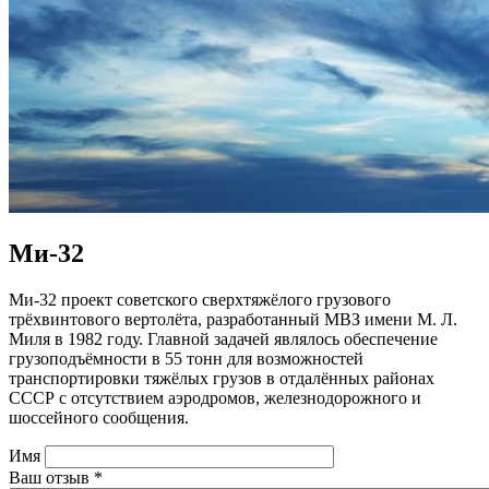
Ми-32
Ми-32 проект советского сверхтяжёлого грузового
трёхвинтового вертолёта, разработанный МВЗ имени М. Л.
Миля в 1982 году. Главной задачей являлось обеспечение
грузоподъёмности в 55 тонн для возможностей
транспортировки тяжёлых грузов в отдалённых районах
СССР с отсутствием аэродромов, железнодорожного и
шоссейного сообщения.
Имя
Ваш отзыв
*