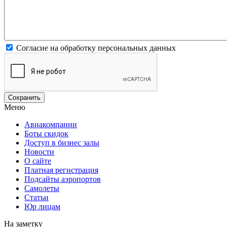
Согласие на обработку персональных данных
Меню
Авиакомпании
Боты скидок
Доступ в бизнес залы
Новости
О сайте
Платная регистрация
Подсайты аэропортов
Самолеты
Статьи
Юр лицам
На заметку