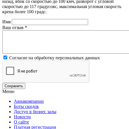
назад, вбок со скоростью до 100 кмч, разворот с угловой
скоростью до 117 градусовс, максимальная угловая скорость
крена более 100 градс.
Имя
Ваш отзыв
*
Согласие на обработку персональных данных
Меню
Авиакомпании
Боты скидок
Доступ в бизнес залы
Новости
О сайте
Платная регистрация