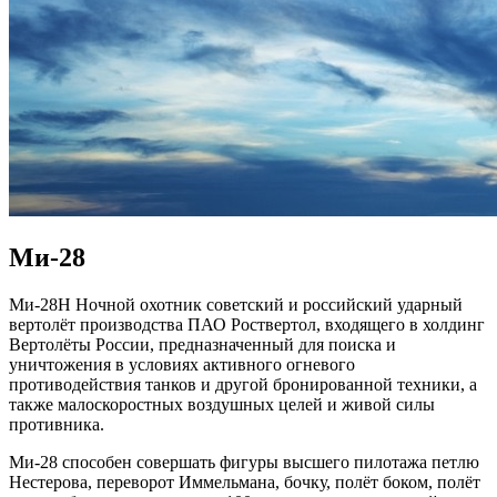
Ми-28
Ми-28Н Ночной охотник советский и российский ударный
вертолёт производства ПАО Роствертол, входящего в холдинг
Вертолёты России, предназначенный для поиска и
уничтожения в условиях активного огневого
противодействия танков и другой бронированной техники, а
также малоскоростных воздушных целей и живой силы
противника.
Ми-28 способен совершать фигуры высшего пилотажа петлю
Нестерова, переворот Иммельмана, бочку, полёт боком, полёт