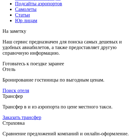
Подсайты аэропортов
Самолеты
Статьи
Юр лицам
На заметку
Наш сервис предназначен для поиска самых дешевых и
удобных авиабилетов, а также предоставляет другую
справочную информацию.
Готовьтесь к поездке заранее
Отель
Бронирование гостиницы по выгодным ценам.
Поиск отеля
Трансфер
Трансфер в и из аэропорта по цене местного такси.
Заказать трансфер
Страховка
Сравнение предложений компаний и онлайн-оформление.