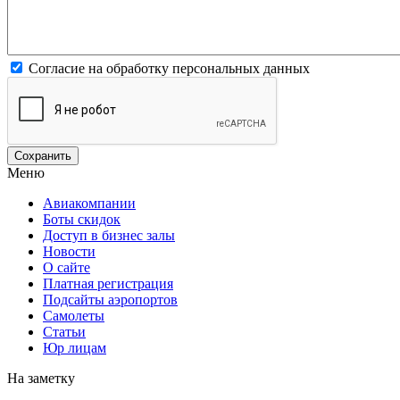
Согласие на обработку персональных данных
Меню
Авиакомпании
Боты скидок
Доступ в бизнес залы
Новости
О сайте
Платная регистрация
Подсайты аэропортов
Самолеты
Статьи
Юр лицам
На заметку