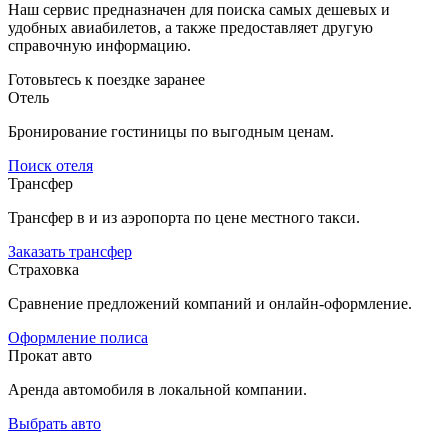
Наш сервис предназначен для поиска самых дешевых и
удобных авиабилетов, а также предоставляет другую
справочную информацию.
Готовьтесь к поездке заранее
Отель
Бронирование гостиницы по выгодным ценам.
Поиск отеля
Трансфер
Трансфер в и из аэропорта по цене местного такси.
Заказать трансфер
Страховка
Сравнение предложений компаний и онлайн-оформление.
Оформление полиса
Прокат авто
Аренда автомобиля в локальной компании.
Выбрать авто