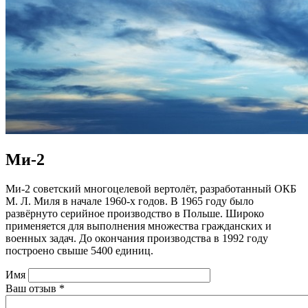
Ми-2
Ми-2 советский многоцелевой вертолёт, разработанный ОКБ
М. Л. Миля в начале 1960-х годов. В 1965 году было
развёрнуто серийное производство в Польше. Широко
применяется для выполнения множества гражданских и
военных задач. До окончания производства в 1992 году
построено свыше 5400 единиц.
Имя
Ваш отзыв
*