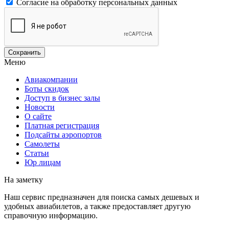
Согласие на обработку персональных данных
Меню
Авиакомпании
Боты скидок
Доступ в бизнес залы
Новости
О сайте
Платная регистрация
Подсайты аэропортов
Самолеты
Статьи
Юр лицам
На заметку
Наш сервис предназначен для поиска самых дешевых и
удобных авиабилетов, а также предоставляет другую
справочную информацию.