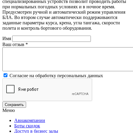
специализированных устройств позволит проводить работы
при нормальных погодных условиях и в ночное время.
Предусмотрен ручной и автоматический режим управления
БЛА. Во втором случае автоматически поддерживаются
заданные параметры курса, крена, угла тангажа, скорости
полета и контроль бортового оборудования.
Имя
Ваш отзыв
*
Согласие на обработку персональных данных
Меню
Авиакомпании
Боты скидок
Доступ в бизнес залы