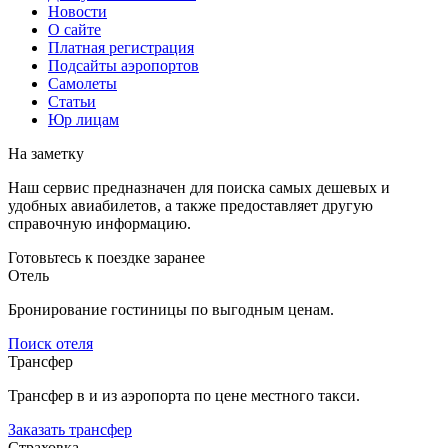
Новости
О сайте
Платная регистрация
Подсайты аэропортов
Самолеты
Статьи
Юр лицам
На заметку
Наш сервис предназначен для поиска самых дешевых и
удобных авиабилетов, а также предоставляет другую
справочную информацию.
Готовьтесь к поездке заранее
Отель
Бронирование гостиницы по выгодным ценам.
Поиск отеля
Трансфер
Трансфер в и из аэропорта по цене местного такси.
Заказать трансфер
Страховка