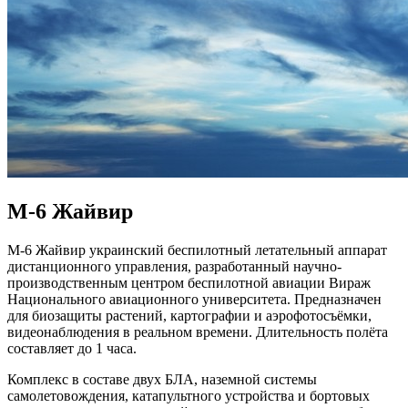
М-6 Жайвир
М-6 Жайвир украинский беспилотный летательный аппарат
дистанционного управления, разработанный научно-
производственным центром беспилотной авиации Вираж
Национального авиационного университета. Предназначен
для биозащиты растений, картографии и аэрофотосъёмки,
видеонаблюдения в реальном времени. Длительность полёта
составляет до 1 часа.
Комплекс в составе двух БЛА, наземной системы
самолетовождения, катапультного устройства и бортовых