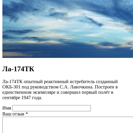
Ла-174ТК
Ла-174ТК опытный реактивный истребитель созданный
ОКБ-301 под руководством С.А. Лавочкина. Построен в
единственном экземпляре и совершил первый полёт в
сентябре 1947 года.
Имя
Ваш отзыв
*