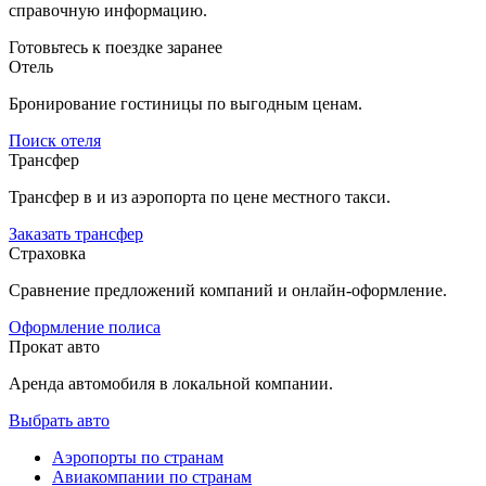
справочную информацию.
Готовьтесь к поездке заранее
Отель
Бронирование гостиницы по выгодным ценам.
Поиск отеля
Трансфер
Трансфер в и из аэропорта по цене местного такси.
Заказать трансфер
Страховка
Сравнение предложений компаний и онлайн-оформление.
Оформление полиса
Прокат авто
Аренда автомобиля в локальной компании.
Выбрать авто
Аэропорты по странам
Авиакомпании по странам