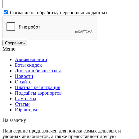
Согласие на обработку персональных данных
Меню
Авиакомпании
Боты скидок
Доступ в бизнес залы
Новости
О сайте
Платная регистрация
Подсайты аэропортов
Самолеты
Статьи
Юр лицам
На заметку
Наш сервис предназначен для поиска самых дешевых и
удобных авиабилетов, а также предоставляет другую