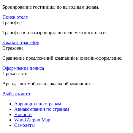
Бронирование гостиницы по выгодным ценам.
Поиск отеля
Трансфер
Трансфер в и из аэропорта по цене местного такси.
Заказать трансфер
Страховка
Сравнение предложений компаний и онлайн-оформление.
Оформление полиса
Прокат авто
Аренда автомобиля в локальной компании.
Выбрать авто
Аэропорты по странам
Авиакомпании по странам
Новости
World Airport Map
Самолеты