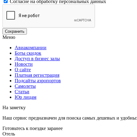
Согласие на обработку персональных данных
Меню
Авиакомпании
Боты скидок
Доступ в бизнес залы
Новости
О сайте
Платная регистрация
Подсайты аэропортов
Самолеты
Статьи
Юр лицам
На заметку
Наш сервис предназначен для поиска самых дешевых и удобны
Готовьтесь к поездке заранее
Отель