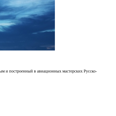
вым и построенный в авиационных мастерских Русско-