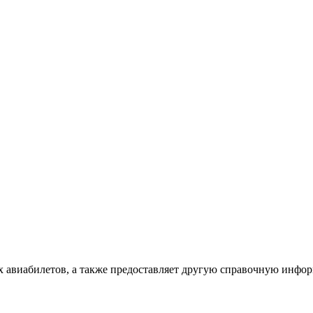
х авиабилетов, а также предоставляет другую справочную инфо