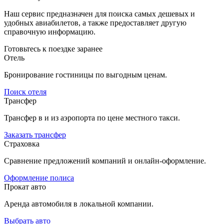
Наш сервис предназначен для поиска самых дешевых и
удобных авиабилетов, а также предоставляет другую
справочную информацию.
Готовьтесь к поездке заранее
Отель
Бронирование гостиницы по выгодным ценам.
Поиск отеля
Трансфер
Трансфер в и из аэропорта по цене местного такси.
Заказать трансфер
Страховка
Сравнение предложений компаний и онлайн-оформление.
Оформление полиса
Прокат авто
Аренда автомобиля в локальной компании.
Выбрать авто