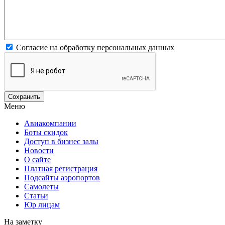
Согласие на обработку персональных данных
Меню
Авиакомпании
Боты скидок
Доступ в бизнес залы
Новости
О сайте
Платная регистрация
Подсайты аэропортов
Самолеты
Статьи
Юр лицам
На заметку