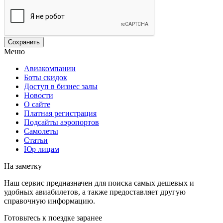
Меню
Авиакомпании
Боты скидок
Доступ в бизнес залы
Новости
О сайте
Платная регистрация
Подсайты аэропортов
Самолеты
Статьи
Юр лицам
На заметку
Наш сервис предназначен для поиска самых дешевых и
удобных авиабилетов, а также предоставляет другую
справочную информацию.
Готовьтесь к поездке заранее