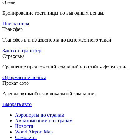
Отель
Бронирование гостиницы по выгодным ценам.
Поиск отеля
Трансфер
Трансфер в и из аэропорта по цене местного такси.
Заказать трансфер
Страховка
Сравнение предложений компаний и онлайн-оформление.
Оформление полиса
Прокат авто
Аренда автомобиля в локальной компании.
Выбрать авто
Аэропорты по странам
Авиакомпании по странам
Новости
World Airport Map
Самолеты