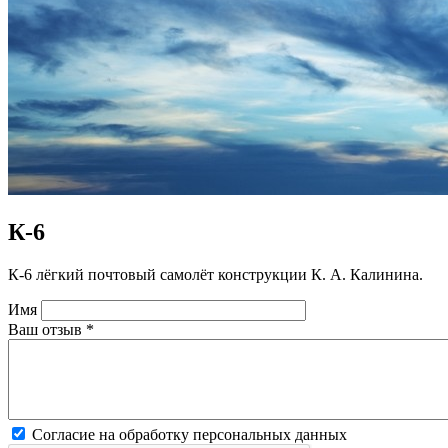
К-6
К-6 лёгкий почтовый самолёт конструкции К. А. Калинина.
Имя
Ваш отзыв
*
Согласие на обработку персональных данных