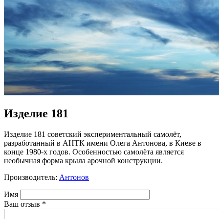
Изделие 181
Изделие 181 советский экспериментальный самолёт,
разработанный в АНТК имени Олега Антонова, в Киеве в
конце 1980-х годов. Особенностью самолёта является
необычная форма крыла арочной конструкции.
Производитель:
Антонов
Имя
Ваш отзыв
*