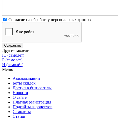
Согласие на обработку персональных данных
Другие модели
Ю (самолёт)
Р (самолёт)
Н (самолёт)
Меню
Авиакомпании
Боты скидок
Доступ в бизнес залы
Новости
О сайте
Платная регистрация
Подсайты аэропортов
Самолеты
Статьи