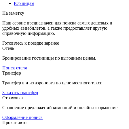
Юр лицам
На заметку
Наш сервис предназначен для поиска самых дешевых и
удобных авиабилетов, а также предоставляет другую
справочную информацию.
Готовьтесь к поездке заранее
Отель
Бронирование гостиницы по выгодным ценам.
Поиск отеля
Трансфер
Трансфер в и из аэропорта по цене местного такси.
Заказать трансфер
Страховка
Сравнение предложений компаний и онлайн-оформление.
Оформление полиса
Прокат авто